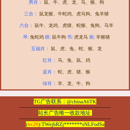
男肖：
鼠、牛、虎、龙、马、猴、狗
三合：
鼠龙猴、牛蛇鸡、虎马狗、兔羊猪
六合：
鼠牛、龙鸡、虎猪、蛇猴、兔狗、马羊
琴:
兔蛇鸡
棋:
鼠牛狗
书:
虎龙马
画:
羊猴猪
五福肖：
鼠、虎、兔、蛇、猴
、
龙
红肖：
马、兔、鼠、鸡
蓝肖：
蛇、虎、猪、猴
绿肖：
羊、龙、牛、狗
TG广
告联系：
@
chinaA6TK
站长广告唯一收款地址
(
trc20
)
:TWejhRZj*******sNLFodSa