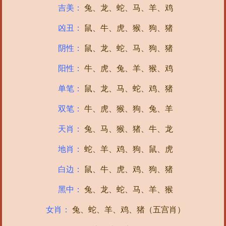
吉美：
兔、龙、蛇、马、羊、鸡
凶丑：
鼠、牛、虎、猴、狗、猪
阴性：
鼠、龙、蛇、马、狗、猪
阳性：
牛、虎、兔、羊、猴、鸡
单笔：
鼠、龙、马、蛇、鸡、猪
双笔：
牛、
虎、猴、狗、兔、羊
天肖：
兔、马、猴、猪、牛、龙
地肖：
蛇、羊、鸡、狗、鼠、虎
白边：
鼠、牛、虎、鸡、狗、猪
黑中：
兔、龙、蛇、马、羊、猴
女肖：
兔、蛇、羊、鸡、猪（五宫肖）