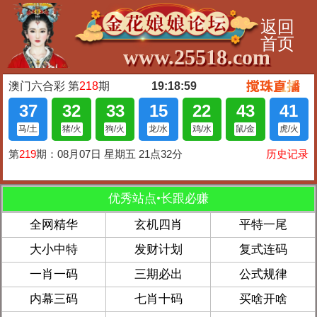
返回
首页
www.25518.com
优秀站点•长跟必赚
全网精华
玄机四肖
平特一尾
大小中特
发财计划
复式连码
一肖一码
三期必出
公式规律
内幕三码
七肖十码
买啥开啥