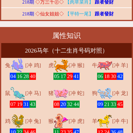
218期
◇万三千㊣◇
【肉草菜肖】
跟者發財
218期
◇仙女姐姐◇
【平特一尾】
跟者發財
属性知识
2026马年（十二生肖号码对照）
兔
[冲 鸡]
虎
[冲 猴]
牛
[冲 羊]
04
16
28
40
05
17
29
41
06
18
30
42
鼠
[冲 马]
猪
[冲 蛇]
狗
[冲 龙]
07
19
31
43
08
20
32
44
09
21
33
45
鸡
[冲 兔]
猴
[冲 虎]
羊
[冲 牛]
10
22
34
46
11
23
35
47
12
24
36
48