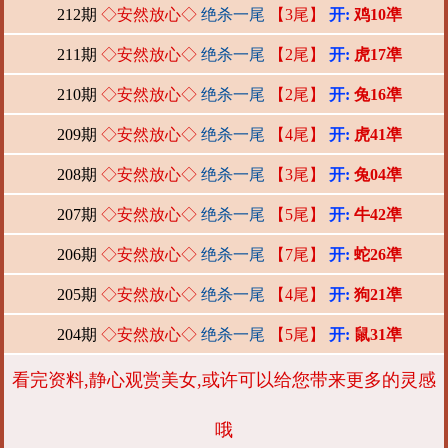
212期
◇
安然放心
◇
绝杀一尾
【3尾】
开:
鸡10凖
211期
◇
安然放心
◇
绝杀一尾
【2尾】
开:
虎17凖
210期
◇
安然放心
◇
绝杀一尾
【2尾】
开:
兔16凖
209期
◇
安然放心
◇
绝杀一尾
【4尾】
开:
虎41凖
208期
◇
安然放心
◇
绝杀一尾
【3尾】
开:
兔04凖
207期
◇
安然放心
◇
绝杀一尾
【5尾】
开:
牛42凖
206期
◇
安然放心
◇
绝杀一尾
【7尾】
开:
蛇26凖
205期
◇
安然放心
◇
绝杀一尾
【4尾】
开:
狗21凖
204期
◇
安然放心
◇
绝杀一尾
【5尾】
开:
鼠31凖
看完资料,静心观赏美女,或许可以给您带来更多的灵感
哦