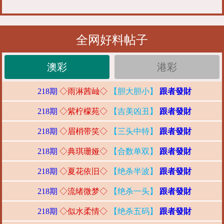
全网好料帖子
澳彩
港彩
218
期
◇雨淋茜屾◇
【胆大胆小】
跟者發財
218期
◇紫柠檬苑◇
【吉美凶丑】
跟者發財
218期
◇眉梢带笑◇
【三头中特】
跟者發財
218期
◇典琪珊娅◇
【合数单双】
跟者發財
218期
◇夏花依旧◇
【绝杀半波】
跟者發財
218期
◇流绪微梦◇
【绝杀一头】
跟者發財
218期
◇似水柔情◇
【绝杀五码】
跟者發財